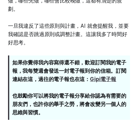
做，哪些先做，哪些會比較晚做，這都有清楚的規
劃。
一旦我違反了這些原則與計畫，AI 就會提醒我，並要
我確認是否跳過原則或調整計畫。這讓我多了時間好
好思考。
如果你覺得我內容寫得還不錯，歡迎訂閱我的電子
報，我每雙週會發送一封電子報到你的信箱。訂閱
連結在這，過往的電子報也在這：
Gipi電子報
也鼓勵你可以將我的電子報分享給你認為有需要的
朋友們，也許你的舉手之勞，將會改變另一個人的
思維與習慣。