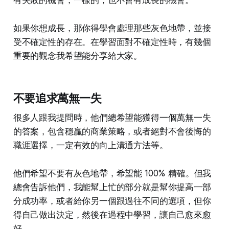
有失敗的機會，一樣的，也不會有成長的機會。
如果你想成長，那你得學會處理那些灰色地帶，並接
受不確定性的存在。在學習面對不確定性時，有幾個
重要的觀念我希望能分享給大家。
不要追求萬無一失
很多人跟我提問時，他們總希望能獲得一個萬無一失
的答案，包含穩贏的商業策略，或者絕對不會後悔的
職涯選擇，一定有效的向上溝通方法等。
他們希望不要有灰色地帶，希望能 100% 精確。但我
總會告訴他們，我能幫上忙的部分就是幫你提高一部
分成功率，或者給你另一個跟過往不同的選項，但你
得自己做出決定，然後在過程中學習，讓自己愈來愈
好。