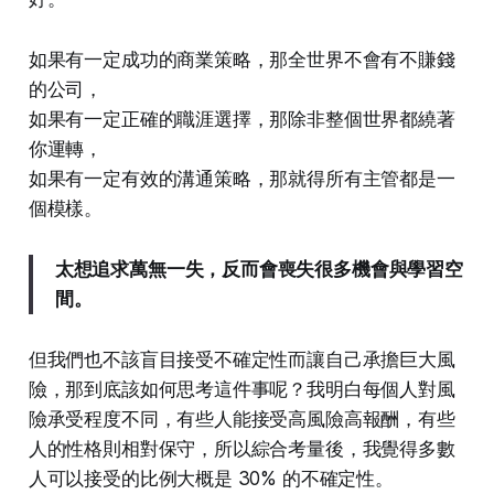
如果有一定成功的商業策略，那全世界不會有不賺錢
的公司，
如果有一定正確的職涯選擇，那除非整個世界都繞著
你運轉，
如果有一定有效的溝通策略，那就得所有主管都是一
個模樣。
太想追求萬無一失，反而會喪失很多機會與學習空
間。
但我們也不該盲目接受不確定性而讓自己承擔巨大風
險，那到底該如何思考這件事呢？我明白每個人對風
險承受程度不同，有些人能接受高風險高報酬，有些
人的性格則相對保守，所以綜合考量後，我覺得多數
人可以接受的比例大概是 30% 的不確定性。