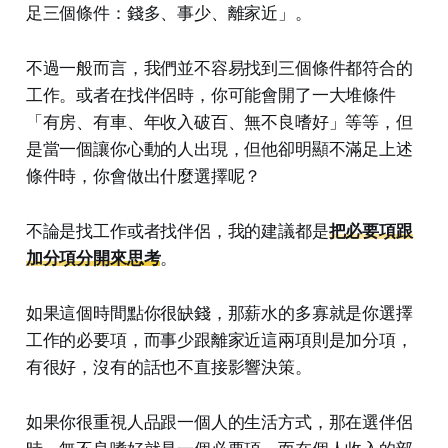
足三個條件：錢多、事少、離家近」。
不過一般而言，我們並不容易找到三個條件都符合的
工作。或者在找伴侶時，你可能會開了一大堆條件
「有房、有車、年收入破百、無不良嗜好」等等，但
是當一個讓你心動的人出現，但他卻明顯不滿足上述
條件時，你會做出什麼選擇呢？
不論是找工作或者找伴侶，我的建議都是
把必要項跟
加分項分開來思考
。
如果這個時間點你很缺錢，那薪水的多寡就是你選擇
工作的必要項，而事少跟離家近這兩項則是加分項，
有很好，沒有的話也不直接影響決策。
如果你很重視人品跟一個人的生活方式，那在選伴侶