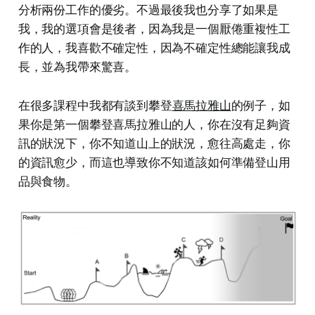
分析兩份工作的優劣。不過最後我也分享了如果是
我，我的選項會是後者，因為我是一個厭倦重複性工
作的人，我喜歡不確定性，因為不確定性總能讓我成
長，並為我帶來驚喜。
在很多課程中我都有談到攀登
喜馬拉雅山
的例子，如
果你是第一個攀登喜馬拉雅山的人，你在沒有足夠資
訊的狀況下，你不知道山上的狀況，愈往高處走，你
的資訊愈少，而這也導致你不知道該如何準備登山用
品與食物。