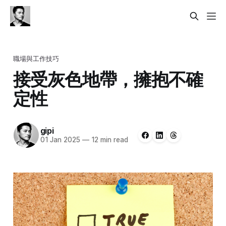
職場與工作技巧
接受灰色地帶，擁抱不確
定性
gipi
01 Jan 2025
—
12 min read