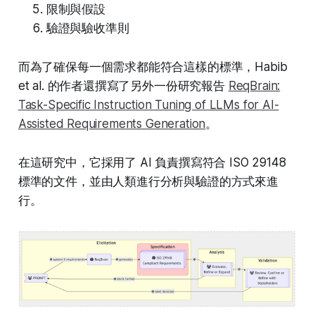
限制與假設
驗證與驗收準則
而為了確保每一個需求都能符合這樣的標準，Habib
et al. 的作者還撰寫了另外一份研究報告
ReqBrain:
Task-Specific Instruction Tuning of LLMs for AI-
Assisted Requirements Generation
。
在這研究中，它採用了 AI 負責撰寫符合 ISO 29148
標準的文件，並由人類進行分析與驗證的方式來進
行。