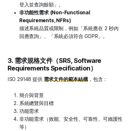
登入並查詢餘額」。
非功能性需求 (Non-Functional
Requirements, NFRs)
描述系統品質或限制，例如「系統應在 2 秒內
回應查詢」、「系統必須符合 GDPR」。
3. 需求規格文件（SRS, Software
Requirements Specification）
ISO 29148 提供
需求文件的範本結構
，包含：
簡介與背景
系統總覽與目標
功能需求
非功能需求（效能、安全性、可靠性、可維護性
等）