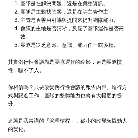
團隊是在解決問題，還是在彙整資訊。
團隊是主動找答案，還是在等主管作主。
主管是否善用引導與提問來提升團隊能力。
會議的主軸是否清晰，反應了團隊運作是否高
效。
團隊是缺乏意願、意識、能力任一或多種。
其實例行性會議就是團隊運作的縮影，這是團隊慣
性，騙不了人。
你相信嗎？只要改變例行性會議的報告內容、進行方
式與跟進工作，團隊的整體能力也會有大幅度的提
升。
這就是我常講的「管理槓桿」，從小的改變來撬動大
的變化。