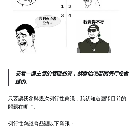
要看一個主管的管理品質，就看他怎麼開例行性會
議的。
只要讓我參與幾次例行性會議，我就知道團隊目前的
問題在哪了。
例行性會議會凸顯以下資訊：