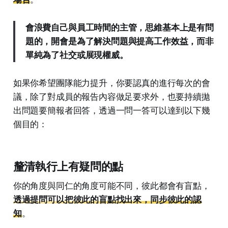
會浪費自己與員工時間的主管，思維基本上是有問
題的，開會是為了解決問題與提高工作效益，而非
單純為了社交或展現權威。
如果你希望團隊能力提升，你要認真的進行每次的會
議，除了對成員的報告內容做足要求外，也要持續拋
出問題要簡報者回答，透過一問一答可以達到以下幾
個目的：
釐清執行上有疑問的點
你的角度與同仁的角度可能不同，彼此都會有盲點，
透過提問可以把彼此的盲點找出來，同步彼此的認
知
。