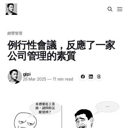
經營管理
例行性會議，反應了一家
公司管理的素質
gipi
26 Mar 2025
—
11 min read