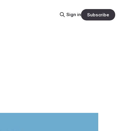
Sign in
Subscribe