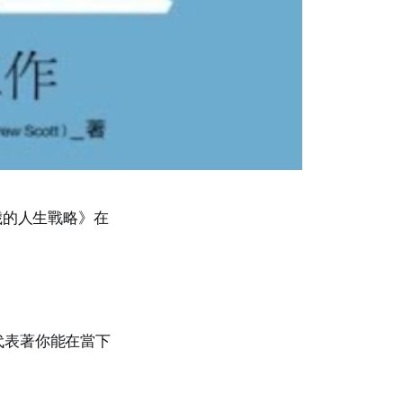
歲的人生戰略》在
代表著你能在當下