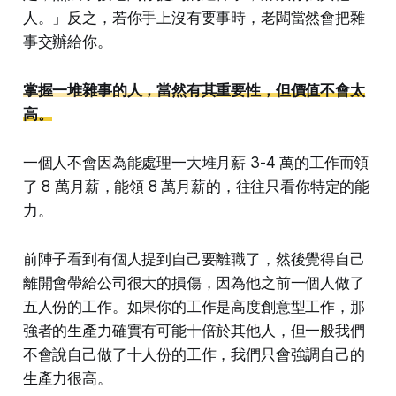
人。」反之，若你手上沒有要事時，老闆當然會把雜
事交辦給你。
掌握一堆雜事的人，當然有其重要性，但價值不會太
高。
一個人不會因為能處理一大堆月薪 3-4 萬的工作而領
了 8 萬月薪，能領 8 萬月薪的，往往只看你特定的能
力。
前陣子看到有個人提到自己要離職了，然後覺得自己
離開會帶給公司很大的損傷，因為他之前一個人做了
五人份的工作。如果你的工作是高度創意型工作，那
強者的生產力確實有可能十倍於其他人，但一般我們
不會說自己做了十人份的工作，我們只會強調自己的
生產力很高。